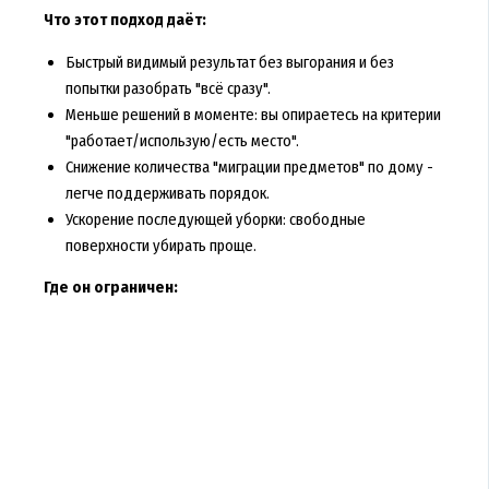
Что этот подход даёт:
Быстрый видимый результат без выгорания и без
попытки разобрать "всё сразу".
Меньше решений в моменте: вы опираетесь на критерии
"работает/использую/есть место".
Снижение количества "миграции предметов" по дому -
легче поддерживать порядок.
Ускорение последующей уборки: свободные
поверхности убирать проще.
Где он ограничен: