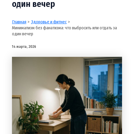
один вечер
Главная
Здоровье и фитнес
Минимализм без фанатизма: что выбросить или отдать за
один вечер
14 марта, 2026