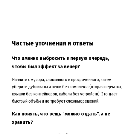
Частые уточнения и ответы
Что именно выбросить в первую очередь,
чтобы был эффект за вечер?
Начните с мусора, сломанного и просроченного, затем
уберите дубликаты и вещи без комплекта (вторая перчатка,
крышки без контейнеров, кабели без устройств). Это даёт
быстрый объём и не требует сложных решений.
Как понять, что вещь "можно отдать", а не
хранить?