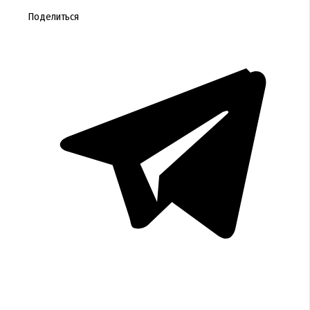
Поделиться