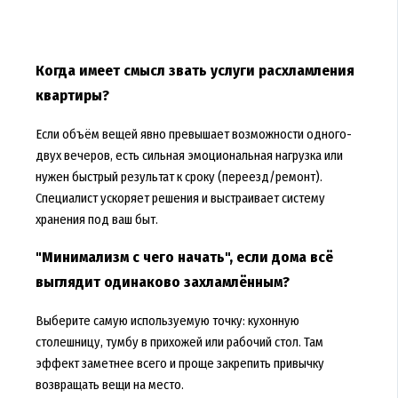
Когда имеет смысл звать услуги расхламления
квартиры?
Если объём вещей явно превышает возможности одного-
двух вечеров, есть сильная эмоциональная нагрузка или
нужен быстрый результат к сроку (переезд/ремонт).
Специалист ускоряет решения и выстраивает систему
хранения под ваш быт.
"Минимализм с чего начать", если дома всё
выглядит одинаково захламлённым?
Выберите самую используемую точку: кухонную
столешницу, тумбу в прихожей или рабочий стол. Там
эффект заметнее всего и проще закрепить привычку
возвращать вещи на место.