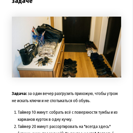
задаче
Задача:
за один вечер разгрузить прихожую, чтобы утром
не искать ключи и не спотыкаться об обувь.
Таймер 10 минут: собрать всё с поверхности тумбы и из
карманов курток в одну кучку.
Таймер 20 минут: рассортировать на "всегда здесь"