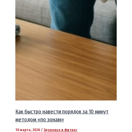
Как быстро навести порядок за 10 минут
методом «по зонам»
10 марта, 2026
/
Здоровье и фитнес