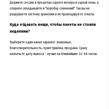
Держите сессию в пределах одного вечера и одной зоны, а
спорное складывайте в "коробку сомнений". Так вы не
разрушаете систему хранения и не провоцируете откаты.
Куда отдавать вещи, чтобы пакеты не стояли
неделями?
Выберите один канал заранее: знакомые,
благотворительность, пункт приёма, продажа. Сразу
назначьте дату выноса - лучше на ближайшие 24-48 часов.