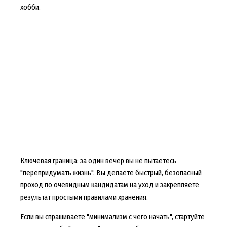
хобби.
Ключевая граница: за один вечер вы не пытаетесь
"перепридумать жизнь". Вы делаете быстрый, безопасный
проход по очевидным кандидатам на уход и закрепляете
результат простыми правилами хранения.
Если вы спрашиваете "минимализм с чего начать", стартуйте