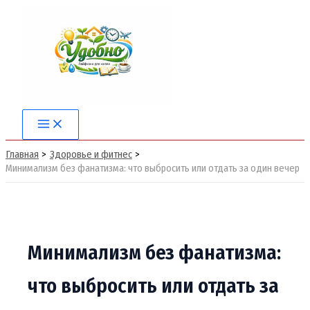
Перейти
к
содержимому
Main
Menu
Главная
Здоровье и фитнес
Минимализм без фанатизма: что выбросить или отдать за один вечер
Минимализм без фанатизма:
что выбросить или отдать за