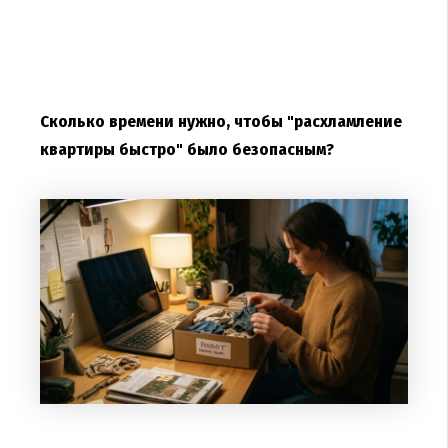
Сколько времени нужно, чтобы "расхламление
квартиры быстро" было безопасным?