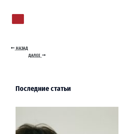
НАЗАД
ДАЛЕЕ
Последние статьи