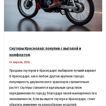
Скутеры Краснодар: покупки с выгодой и
комфортом
14 апреля, 2026
Продажа скутеров в Краснодаре: выбираем лучший вариант
В Краснодаре, как в любом другом крупном городе,
популярность двухколесного транспорта стремительно
растет. Скутеры становятся идеальным средством
передвижения по городу благодаря своей маневренности и
экономичности. Если вы ищете скутера в Краснодаре, стоит
обратить внимание на разнообразие моделей,