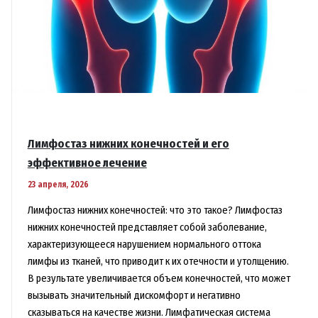
Лимфостаз нижних конечностей и его
эффективное лечение
23 апреля, 2026
Лимфостаз нижних конечностей: что это такое? Лимфостаз
нижних конечностей представляет собой заболевание,
характеризующееся нарушением нормального оттока
лимфы из тканей, что приводит к их отечности и утолщению.
В результате увеличивается объем конечностей, что может
вызывать значительный дискомфорт и негативно
сказываться на качестве жизни. Лимфатическая система