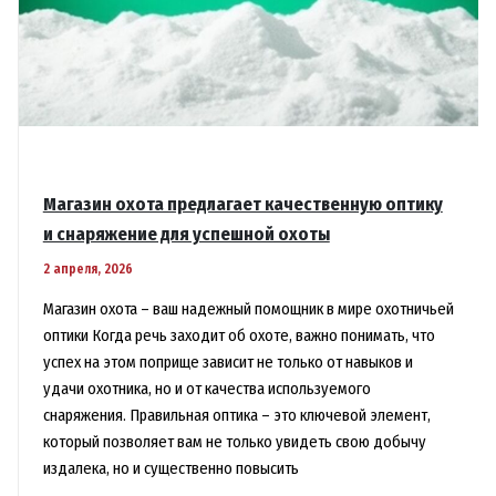
Магазин охота предлагает качественную оптику
и снаряжение для успешной охоты
2 апреля, 2026
Магазин охота – ваш надежный помощник в мире охотничьей
оптики Когда речь заходит об охоте, важно понимать, что
успех на этом поприще зависит не только от навыков и
удачи охотника, но и от качества используемого
снаряжения. Правильная оптика – это ключевой элемент,
который позволяет вам не только увидеть свою добычу
издалека, но и существенно повысить