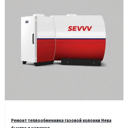
Здоровья
Ремонт теплообменника газовой колонки Нева