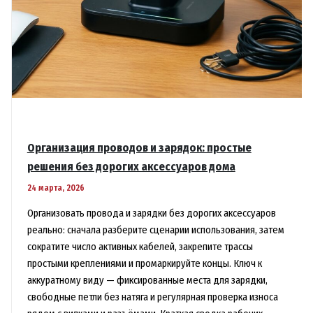
Организация проводов и зарядок: простые
решения без дорогих аксессуаров дома
24 марта, 2026
Организовать провода и зарядки без дорогих аксессуаров
реально: сначала разберите сценарии использования, затем
сократите число активных кабелей, закрепите трассы
простыми креплениями и промаркируйте концы. Ключ к
аккуратному виду — фиксированные места для зарядки,
свободные петли без натяга и регулярная проверка износа