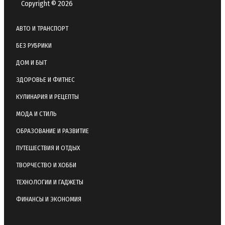
Copyright © 2026
АВТО И ТРАНСПОРТ
БЕЗ РУБРИКИ
ДОМ И БЫТ
ЗДОРОВЬЕ И ФИТНЕС
КУЛИНАРИЯ И РЕЦЕПТЫ
МОДА И СТИЛЬ
ОБРАЗОВАНИЕ И РАЗВИТИЕ
ПУТЕШЕСТВИЯ И ОТДЫХ
ТВОРЧЕСТВО И ХОББИ
ТЕХНОЛОГИИ И ГАДЖЕТЫ
ФИНАНСЫ И ЭКОНОМИЯ