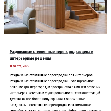
Раздвижные стеклянные перегородки: цена и
интерьерные решения
31 марта, 2026
Раздвижные стеклянные перегородки для интерьеров
Раздвижные стеклянные перегородки – это идеальное
решение для перегородки пространства в жилых и офисных
интерьерах. Эстетика и функциональность этих конструкций
делают их все более популярными. Современные
раздвижные стеклянные перегородки межкомнатные
способны создать легкость, при этом эффективно разделяя