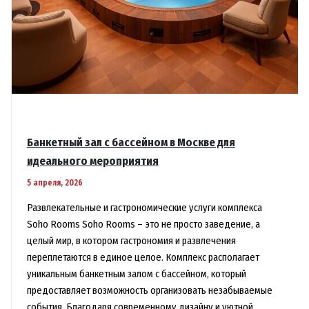
Банкетный зал с бассейном в Москве для
идеального мероприятия
5 апреля, 2026
Развлекательные и гастрономические услуги комплекса
Soho Rooms Soho Rooms – это не просто заведение, а
целый мир, в котором гастрономия и развлечения
переплетаются в единое целое. Комплекс располагает
уникальным банкетным залом с бассейном, который
предоставляет возможность организовать незабываемые
события. Благодаря современному дизайну и уютной