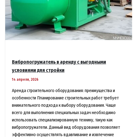
Вибропогружатель в аренду с выгодными
условиями для стройки
14 апреля, 2026
Аренда строительного оборудования: преимущества и
особенности Планирование строительных работ требует
внимательного подхода к выбору оборудования. Чаще
всего для выполнения специальных задач необходимо
использовать специализированную технику, такую как
вибропогружатели. Данный вид оборудования позволяет
эффективно осуществлять вдавливание и извлечение