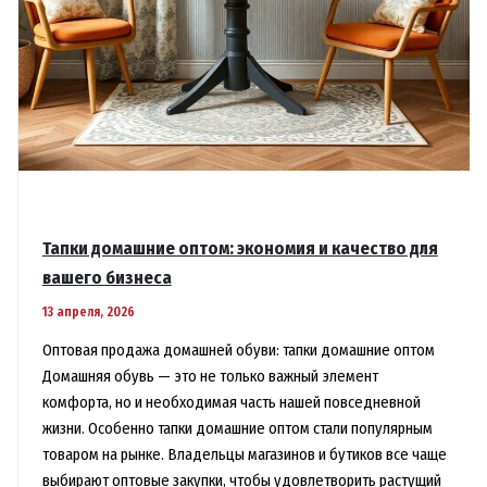
Тапки домашние оптом: экономия и качество для
вашего бизнеса
13 апреля, 2026
Оптовая продажа домашней обуви: тапки домашние оптом
Домашняя обувь — это не только важный элемент
комфорта, но и необходимая часть нашей повседневной
жизни. Особенно тапки домашние оптом стали популярным
товаром на рынке. Владельцы магазинов и бутиков все чаще
выбирают оптовые закупки, чтобы удовлетворить растущий