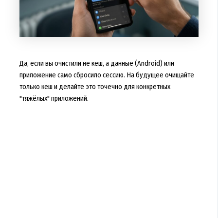
Да, если вы очистили не кеш, а данные (Android) или
приложение само сбросило сессию. На будущее очищайте
только кеш и делайте это точечно для конкретных
"тяжёлых" приложений.