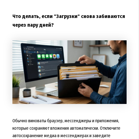
Что делать, если "Загрузки" снова забиваются
через пару дней?
Обычно виноваты браузер, мессенджеры и приложения,
которые сохраняют вложения автоматически. Отключите
автосохранение медиа в мессенджерах и заведите