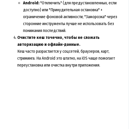
Android:
"Отключить" (для предустановленных, если
доступно) или "Принудительная остановка" +
ограничение фоновой активности; "Заморозка" через
сторонние инструменты лучше не использовать без
понимания последствий.
Очистите кеш точечно, чтобы не сломать
авторизацию и офлайн-данные.
Кеш часто разрастается у соцсетей, браузеров, карт,
стриминга. На Android это штатно, на iOS чаще помогает
переустановка или очистка внутри приложения.