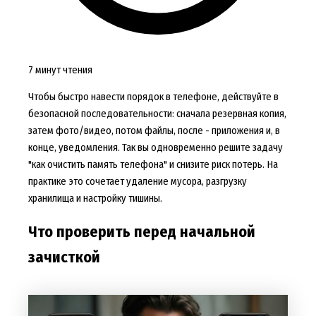
7 минут чтения
Чтобы быстро навести порядок в телефоне, действуйте в
безопасной последовательности: сначала резервная копия,
затем фото/видео, потом файлы, после - приложения и, в
конце, уведомления. Так вы одновременно решите задачу
"как очистить память телефона" и снизите риск потерь. На
практике это сочетает удаление мусора, разгрузку
хранилища и настройку тишины.
Что проверить перед начальной
зачисткой