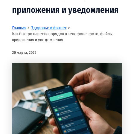
приложения и уведомления
Главная
Здоровье и фитнес
Как быстро навести порядок в телефоне: фото, файлы,
приложения и уведомления
20 марта, 2026