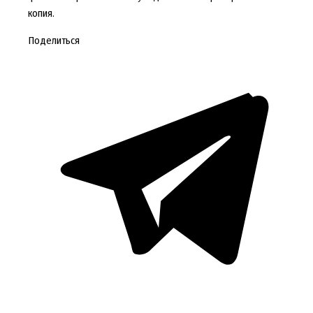
копия.
Поделиться