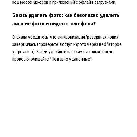
кеш мессенджеров и приложений с офлайн-загрузками.
Боюсь удалять фото: как безопасно удалить
лишние фото и видео с телефона?
Сначала убедитесь, что синхронизация/резервная копия
завершилась (проверьте доступ к фото через веб/второе
устройство). Затем удаляйте партиями и только после
проверки очищайте "Недавно удалённые".