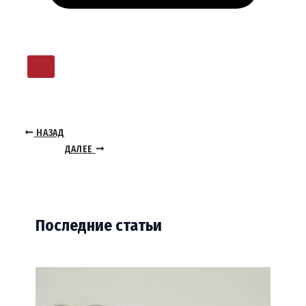
НАЗАД
ДАЛЕЕ
Последние статьи