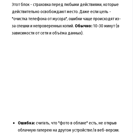
Этот блок - страховка перед любыми действиями, которые
действительно освобождают место. Даже если цель -
"очистка телефона от мусора", ошибки чаще происходят из-
за спешки и непроверенных копий.
Обычно:
10-30 минут (в
зависимости от сети и объёма данных).
Ошибка:
считать, что "фото в облаке" есть, не открыв
облачную галерею на другом устройстве/в веб-версии.