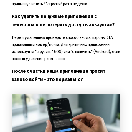
привычку чистить "Загрузки" раз в неделю.
Как удалить ненужные приложения с
телефона и не потерять доступ к аккаунтам?
Перед удалением проверьте способ входа: пароль, 2FA,
привязанный номер/почта. Для критичных приложений
используйте "сгрузить" (iOS) или "отключить" (Android), если
полный удаление рискованно.
После очистки кеша приложение просит
заново войти - это нормально?