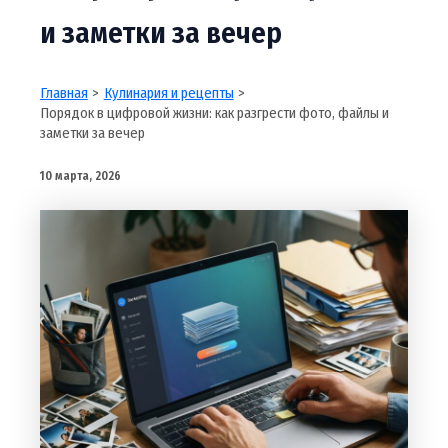
и заметки за вечер
Главная
Кулинария и рецепты
Порядок в цифровой жизни: как разгрести фото, файлы и
заметки за вечер
10 марта, 2026