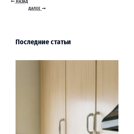
НАЗАД
ДАЛЕЕ
Последние статьи