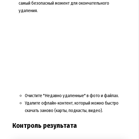
самый безопасный момент для окончательного
удаления.
Очистите "Недавно удаленные" в фото и файлах.
Удалите офлайн-контент, который можно быстро
скачать заново (карты, подкасты, видео).
Контроль результата