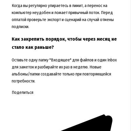
Когда вы регулярно упираетесь в лимит, а перенос на
компьютер неудобен и ломает привычный поток. Перед
оплатой проверьте экспорт и сценарий на случай отмены
подписки.
Как закрепить порядок, чтобы через месяц не
стало как раньше?
Оставьте одну папку "Входящее" для файлов и один Inbox
для заметок и разбирайте их раз в неделю. Новые
альбомы/папки создавайте только при повторяющейся
потребности.
Поделиться