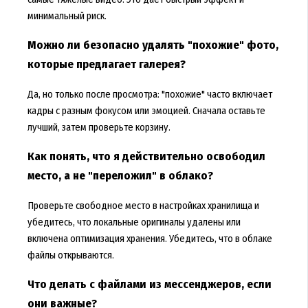
минимальный риск.
Можно ли безопасно удалять "похожие" фото,
которые предлагает галерея?
Да, но только после просмотра: "похожие" часто включает
кадры с разным фокусом или эмоцией. Сначала оставьте
лучший, затем проверьте корзину.
Как понять, что я действительно освободил
место, а не "переложил" в облако?
Проверьте свободное место в настройках хранилища и
убедитесь, что локальные оригиналы удалены или
включена оптимизация хранения. Убедитесь, что в облаке
файлы открываются.
Что делать с файлами из мессенджеров, если
они важные?