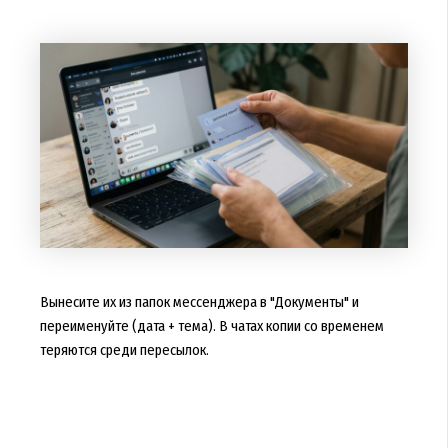
Вынесите их из папок мессенджера в "Документы" и
переименуйте (дата + тема). В чатах копии со временем
теряются среди пересылок.