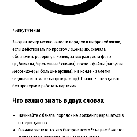
7 минут чтения
За один вечер можно навести порядок в цифровой жизни,
если действовать по простому сценарию: сначала
обеспечить резервную копию, затем разгрести фото
(дубликаты, "временные" снимки), после - файлы (загрузки,
мессенджеры, большие архивы), и в конце - заметки
(единая система и быстрый разбор). Главное - не удалять
без проверки и работать партиями.
Что важно знать в двух словах
Начинайте с бэкапа: порядок не должен превращаться в
потерю данных.
Сначала чистите то, что быстрее всего "съедает" место: