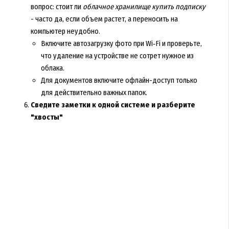
вопрос: стоит ли
облачное хранилище купить подписку
- часто да, если объем растет, а переносить на
компьютер неудобно.
Включите автозагрузку фото при Wi‑Fi и проверьте,
что удаление на устройстве не сотрет нужное из
облака.
Для документов включите офлайн-доступ только
для действительно важных папок.
Сведите заметки к одной системе и разберите
"хвосты"