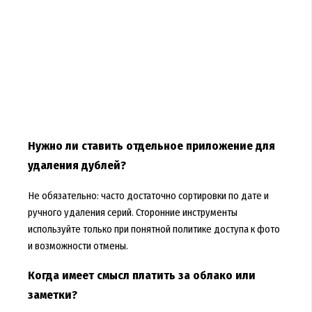
Нужно ли ставить отдельное приложение для
удаления дублей?
Не обязательно: часто достаточно сортировки по дате и
ручного удаления серий. Сторонние инструменты
используйте только при понятной политике доступа к фото
и возможности отмены.
Когда имеет смысл платить за облако или
заметки?