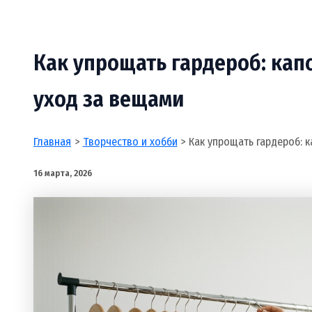
Как упрощать гардероб: кап
уход за вещами
Главная
Творчество и хобби
Как упрощать гардероб: к
16 марта, 2026