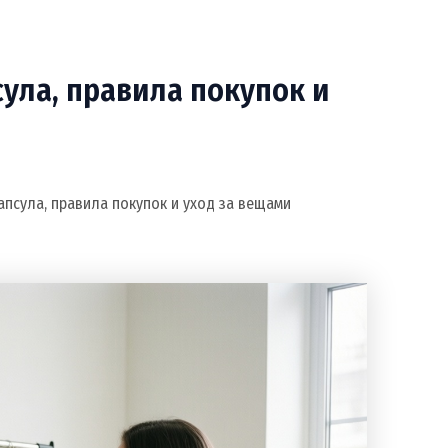
сула, правила покупок и
апсула, правила покупок и уход за вещами