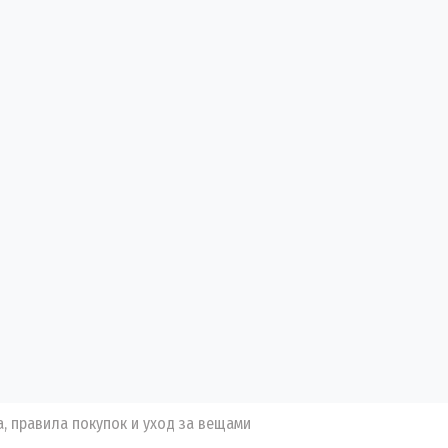
а, правила покупок и уход за вещами