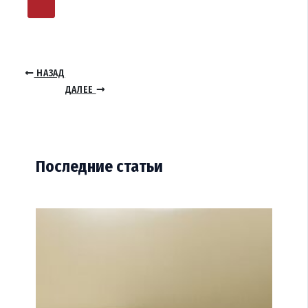
НАЗАД
ДАЛЕЕ
Последние статьи