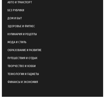
АВТО И ТРАНСПОРТ
БЕЗ РУБРИКИ
ДОМ И БЫТ
ЗДОРОВЬЕ И ФИТНЕС
КУЛИНАРИЯ И РЕЦЕПТЫ
МОДА И СТИЛЬ
ОБРАЗОВАНИЕ И РАЗВИТИЕ
ПУТЕШЕСТВИЯ И ОТДЫХ
ТВОРЧЕСТВО И ХОББИ
ТЕХНОЛОГИИ И ГАДЖЕТЫ
ФИНАНСЫ И ЭКОНОМИЯ