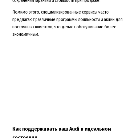
сохранения гарантии и стоимости при продаже.
Помимо этого, специализированные сервисы часто
предлагают различные программы лояльности и акции для
постоянных клиентов, что делает обслуживание более
экономичным.
Как поддерживать ваш Audi в идеальном
состоянии