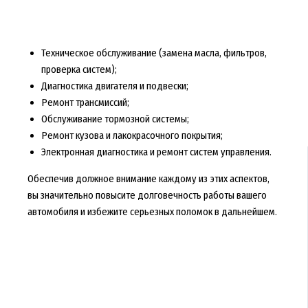
Техническое обслуживание (замена масла, фильтров,
проверка систем);
Диагностика двигателя и подвески;
Ремонт трансмиссий;
Обслуживание тормозной системы;
Ремонт кузова и лакокрасочного покрытия;
Электронная диагностика и ремонт систем управления.
Обеспечив должное внимание каждому из этих аспектов,
вы значительно повысите долговечность работы вашего
автомобиля и избежите серьезных поломок в дальнейшем.