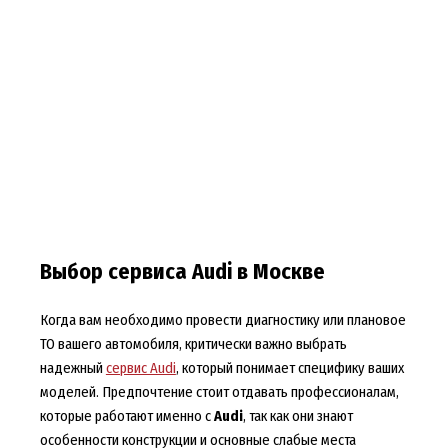
Выбор сервиса Audi в Москве
Когда вам необходимо провести диагностику или плановое
ТО вашего автомобиля, критически важно выбрать
надежный
сервис Audi
, который понимает специфику ваших
моделей. Предпочтение стоит отдавать профессионалам,
которые работают именно с
Audi
, так как они знают
особенности конструкции и основные слабые места