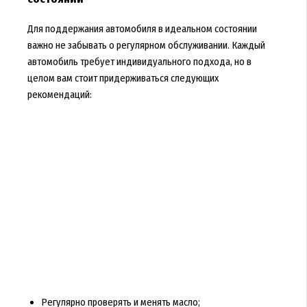
Для поддержания автомобиля в идеальном состоянии
важно не забывать о регулярном обслуживании. Каждый
автомобиль требует индивидуального подхода, но в
целом вам стоит придерживаться следующих
рекомендаций:
Регулярно проверять и менять масло;