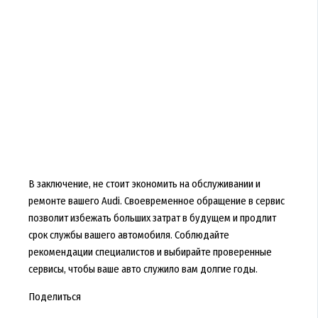
В заключение, не стоит экономить на обслуживании и
ремонте вашего Audi. Своевременное обращение в сервис
позволит избежать больших затрат в будущем и продлит
срок службы вашего автомобиля. Соблюдайте
рекомендации специалистов и выбирайте проверенные
сервисы, чтобы ваше авто служило вам долгие годы.
Поделиться