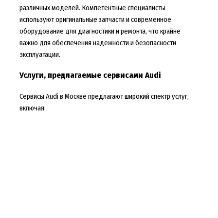
различных моделей. Компетентные специалисты
используют оригинальные запчасти и современное
оборудование для диагностики и ремонта, что крайне
важно для обеспечения надежности и безопасности
эксплуатации.
Услуги, предлагаемые сервисами Audi
Сервисы Audi в Москве предлагают широкий спектр услуг,
включая: