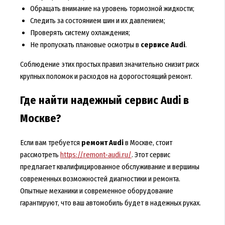
Обращать внимание на уровень тормозной жидкости;
Следить за состоянием шин и их давлением;
Проверять систему охлаждения;
Не пропускать плановые осмотры в
сервисе Audi
.
Соблюдение этих простых правил значительно снизит риск
крупных поломок и расходов на дорогостоящий ремонт.
Где найти надежный сервис Audi в
Москве?
Если вам требуется
ремонт Audi
в Москве, стоит
рассмотреть
https://remont-audi.ru/
. Этот сервис
предлагает квалифицированное обслуживание и вершины
современных возможностей диагностики и ремонта.
Опытные механики и современное оборудование
гарантируют, что ваш автомобиль будет в надежных руках.