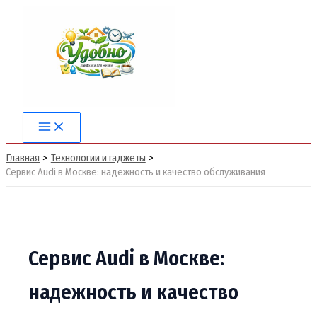
Перейти
к
содержимому
Main
Menu
Главная
Технологии и гаджеты
Сервис Audi в Москве: надежность и качество обслуживания
Сервис Audi в Москве:
надежность и качество