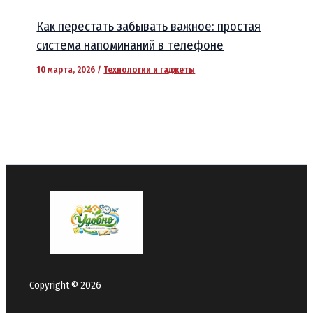
Как перестать забывать важное: простая
система напоминаний в телефоне
10 марта, 2026
/
Технологии и гаджеты
Copyright © 2026