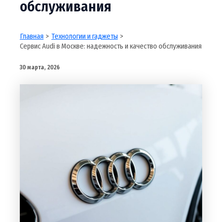
обслуживания
Главная
Технологии и гаджеты
Сервис Audi в Москве: надежность и качество обслуживания
30 марта, 2026