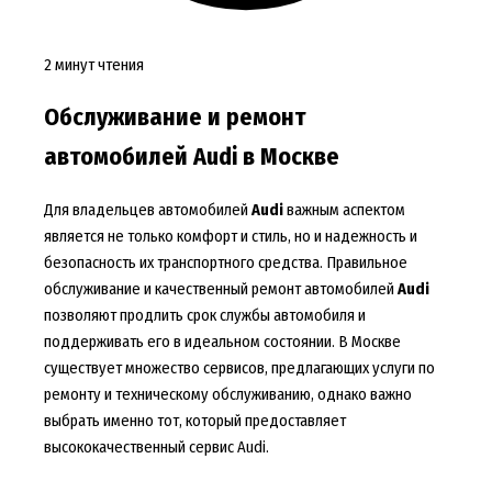
2 минут чтения
Обслуживание и ремонт
автомобилей Audi в Москве
Для владельцев автомобилей
Audi
важным аспектом
является не только комфорт и стиль, но и надежность и
безопасность их транспортного средства. Правильное
обслуживание и качественный ремонт автомобилей
Audi
позволяют продлить срок службы автомобиля и
поддерживать его в идеальном состоянии. В Москве
существует множество сервисов, предлагающих услуги по
ремонту и техническому обслуживанию, однако важно
выбрать именно тот, который предоставляет
высококачественный сервис Audi.