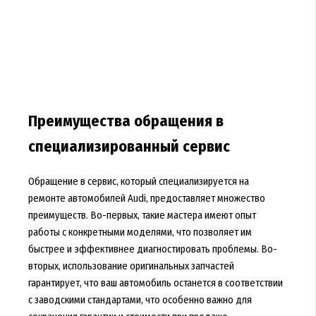
Преимущества обращения в
специализированный сервис
Обращение в сервис, который специализируется на
ремонте автомобилей Audi, предоставляет множество
преимуществ. Во-первых, такие мастера имеют опыт
работы с конкретными моделями, что позволяет им
быстрее и эффективнее диагностировать проблемы. Во-
вторых, использование оригинальных запчастей
гарантирует, что ваш автомобиль останется в соответствии
с заводскими стандартами, что особенно важно для