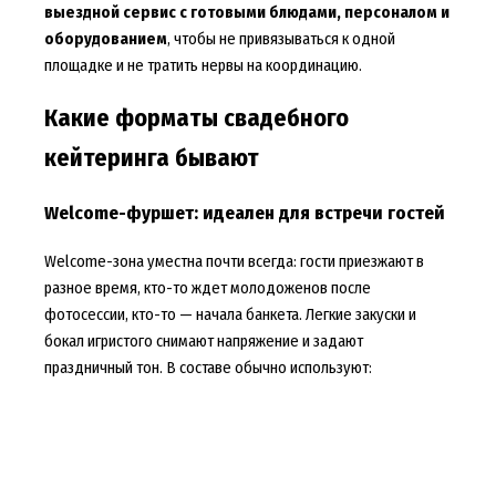
выездной сервис с готовыми блюдами, персоналом и
оборудованием
, чтобы не привязываться к одной
площадке и не тратить нервы на координацию.
Какие форматы свадебного
кейтеринга бывают
Welcome-фуршет: идеален для встречи гостей
Welcome-зона уместна почти всегда: гости приезжают в
разное время, кто-то ждет молодоженов после
фотосессии, кто-то — начала банкета. Легкие закуски и
бокал игристого снимают напряжение и задают
праздничный тон. В составе обычно используют: