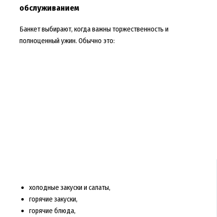
обслуживанием
Банкет выбирают, когда важны торжественность и
полноценный ужин. Обычно это:
холодные закуски и салаты,
горячие закуски,
горячие блюда,