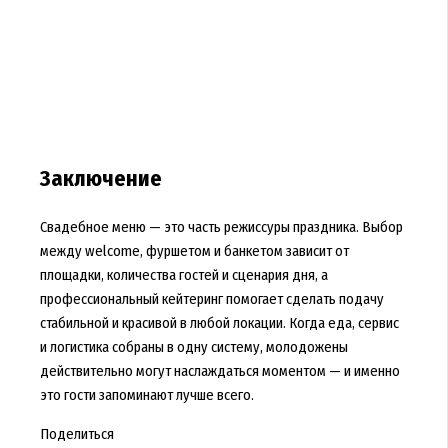
Заключение
Свадебное меню — это часть режиссуры праздника. Выбор
между welcome, фуршетом и банкетом зависит от
площадки, количества гостей и сценария дня, а
профессиональный кейтеринг помогает сделать подачу
стабильной и красивой в любой локации. Когда еда, сервис
и логистика собраны в одну систему, молодожены
действительно могут наслаждаться моментом — и именно
это гости запоминают лучше всего.
Поделиться