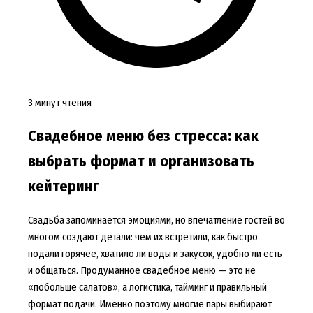
3 минут чтения
Свадебное меню без стресса: как
выбрать формат и организовать
кейтеринг
Свадьба запоминается эмоциями, но впечатление гостей во
многом создают детали: чем их встретили, как быстро
подали горячее, хватило ли воды и закусок, удобно ли есть
и общаться. Продуманное свадебное меню — это не
«побольше салатов», а логистика, тайминг и правильный
формат подачи. Именно поэтому многие пары выбирают