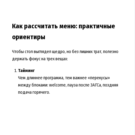
Как рассчитать меню: практичные
ориентиры
Чтобы стол выглядел щедро, но без лишних трат, полезно
держать фокус на трех вещах:
Тайминг
Чем длиннее программа, тем важнее «перекусы»
между блоками: welcome, пауза после ЗАГСа, поздняя
подача горячего.