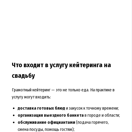
Что входит в услугу кейтеринга на
свадьбу
Грамотный кейтеринг — это не только еда. На практике в
услугу могут входить:
доставка готовых блюд
и закусок к точному времени;
организация выездного банкета
в городе и области;
обслуживание официантами
(подача горячего,
смена посуды, помощь гостям);