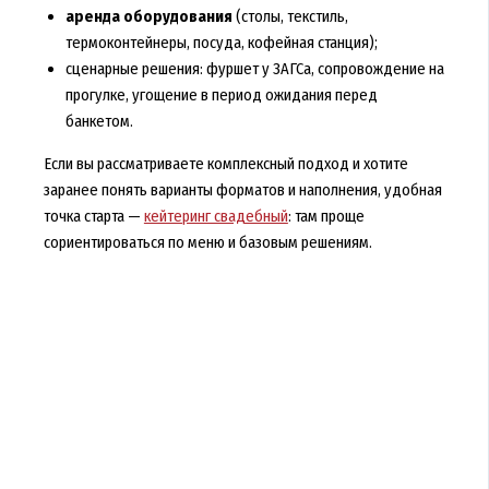
аренда оборудования
(столы, текстиль,
термоконтейнеры, посуда, кофейная станция);
сценарные решения: фуршет у ЗАГСа, сопровождение на
прогулке, угощение в период ожидания перед
банкетом.
Если вы рассматриваете комплексный подход и хотите
заранее понять варианты форматов и наполнения, удобная
точка старта —
кейтеринг свадебный
: там проще
сориентироваться по меню и базовым решениям.