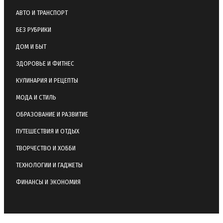
АВТО И ТРАНСПОРТ
БЕЗ РУБРИКИ
ДОМ И БЫТ
ЗДОРОВЬЕ И ФИТНЕС
КУЛИНАРИЯ И РЕЦЕПТЫ
МОДА И СТИЛЬ
ОБРАЗОВАНИЕ И РАЗВИТИЕ
ПУТЕШЕСТВИЯ И ОТДЫХ
ТВОРЧЕСТВО И ХОББИ
ТЕХНОЛОГИИ И ГАДЖЕТЫ
ФИНАНСЫ И ЭКОНОМИЯ