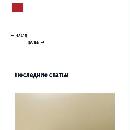
НАЗАД
ДАЛЕЕ
Последние статьи