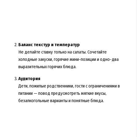
Баланс текстур и температур
Не делайте ставку только на салаты. Сочетайте
холодные закуски, горячие мини-позиции и одно-два
выразительных горячих блюда.
Аудитория
Дети, пожилые родственники, гости с ограничениями в
питании — повод предусмотреть мягкие вкусы,
безалкогольные варианты и понятные блюда.