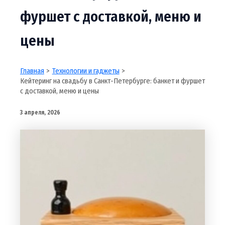
фуршет с доставкой, меню и
цены
Главная
Технологии и гаджеты
Кейтеринг на свадьбу в Санкт-Петербурге: банкет и фуршет
с доставкой, меню и цены
3 апреля, 2026