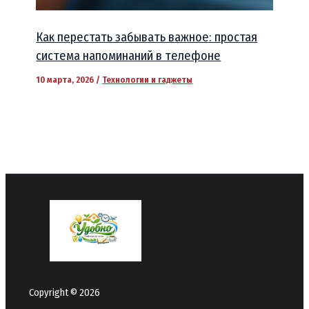
Как перестать забывать важное: простая
система напоминаний в телефоне
10 марта, 2026
/
Технологии и гаджеты
Copyright © 2026