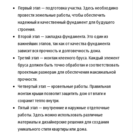
Первый этап — подготовка участка. Здесь необходимо
провести земельные работы, чтобы обеспечить
надежный и качественный фундамент для будущего
строения.
Второй этап — закладка фундамента. Это один из
важнейших этапов, так как от качества фундамента
зависит вся прочность и долговечность дома.
Третий этап — монтаж клееного бруса. Каждый элемент
бруса должен быть точно обработан и соответствовать
проектным размерам для обеспечения максимальной
прочности.
Четвертый этап — кровельные работы. Правильная
монтаж крыши позволит защитить дом от влаги и
сохранит тепло внутри.
Пятый этап — внутренние и наружные отделочные
работы. Здесь можно использовать различные
материалы и дизайнерские решения для создания
уникального стиля квартиры или дома.