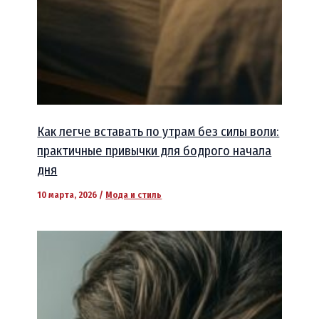
Как легче вставать по утрам без силы воли:
практичные привычки для бодрого начала
дня
10 марта, 2026
/
Мода и стиль