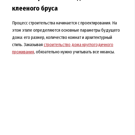
клееного бруса
Процесс строительства начинается с проектирования. На
этом этапе определяются основные параметры будущего
дома: его размер, количество комнат и архитектурный
стиль. Заказывая
строительство дома круглогодичного
проживания
, обязательно нужно учитывать все нюансы.