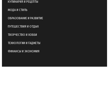
КУЛИНАРИЯ И РЕЦЕПТЫ
МОДА И СТИЛЬ
ОБРАЗОВАНИЕ И РАЗВИТИЕ
ПУТЕШЕСТВИЯ И ОТДЫХ
ТВОРЧЕСТВО И ХОББИ
ТЕХНОЛОГИИ И ГАДЖЕТЫ
ФИНАНСЫ И ЭКОНОМИЯ