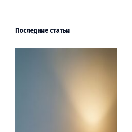
Последние статьи