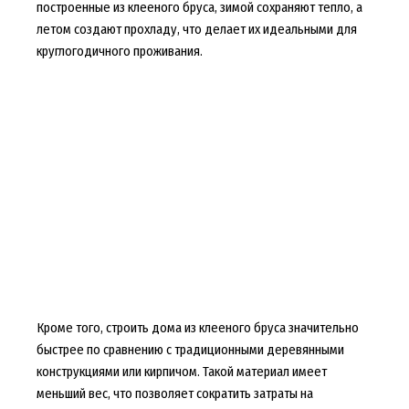
построенные из клееного бруса, зимой сохраняют тепло, а
летом создают прохладу, что делает их идеальными для
круглогодичного проживания.
Кроме того, строить дома из клееного бруса значительно
быстрее по сравнению с традиционными деревянными
конструкциями или кирпичом. Такой материал имеет
меньший вес, что позволяет сократить затраты на