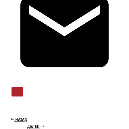
НАЗАД
ДАЛЕЕ