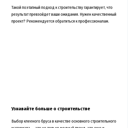
Такой поэтапный подход к строительству гарантирует, что
результат превзойдет ваши ожидания. Нужен качественный
проект? Рекомендуется обратиться к профессионалам.
Узнавайте больше о строительстве
Выбор клееного бруса в качестве основного строительного