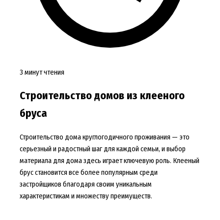
3 минут чтения
Строительство домов из клееного
бруса
Строительство дома круглогодичного проживания — это
серьезный и радостный шаг для каждой семьи, и выбор
материала для дома здесь играет ключевую роль. Клееный
брус становится все более популярным среди
застройщиков благодаря своим уникальным
характеристикам и множеству преимуществ.