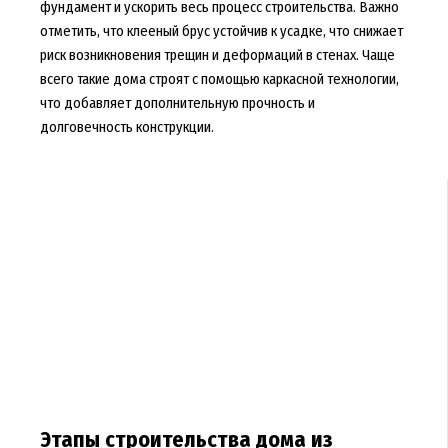
фундамент и ускорить весь процесс строительства. Важно
отметить, что клееный брус устойчив к усадке, что снижает
риск возникновения трещин и деформаций в стенах. Чаще
всего такие дома строят с помощью каркасной технологии,
что добавляет дополнительную прочность и
долговечность конструкции.
Этапы строительства дома из