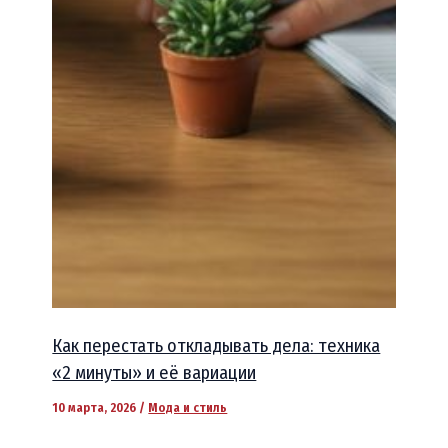
Как перестать откладывать дела: техника
«2 минуты» и её вариации
10 марта, 2026
/
Мода и стиль