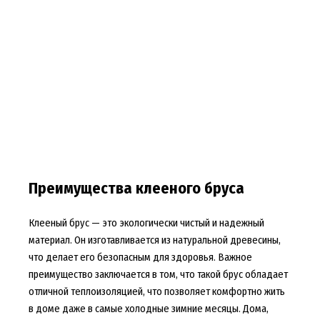
Преимущества клееного бруса
Клееный брус — это экологически чистый и надежный
материал. Он изготавливается из натуральной древесины,
что делает его безопасным для здоровья. Важное
преимущество заключается в том, что такой брус обладает
отличной теплоизоляцией, что позволяет комфортно жить
в доме даже в самые холодные зимние месяцы. Дома,