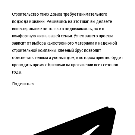
Строительство таких домов требует внимательного
подхода и знаний. Решившись на этот шаг, вы делаете
инвестирование не только в недвижимость, но и в
комфортную жизнь вашей семьи. Успех вашего проекта
зависит от выбора качественного материала и надежной
строительной компании. Клееный брус позволит
обеспечить теплый и уютный дом, в котором приятно будет
проводить время с близкими на протяжении всех сезонов
года.
Поделиться