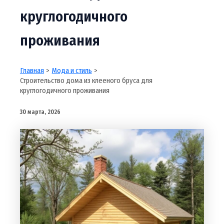
круглогодичного
проживания
Главная
Мода и стиль
Строительство дома из клееного бруса для
круглогодичного проживания
30 марта, 2026