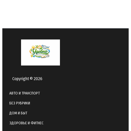
Copyright © 2026
АВТО И ТРАНСПОРТ
БЕЗ РУБРИКИ
ДОМ И БЫТ
ЗДОРОВЬЕ И ФИТНЕС