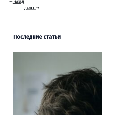
НАЗАД
ДАЛЕЕ
Последние статьи