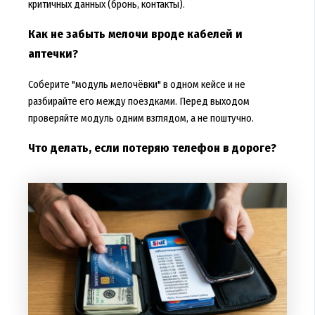
критичных данных (бронь, контакты).
Как не забыть мелочи вроде кабелей и
аптечки?
Соберите "модуль мелочёвки" в одном кейсе и не
разбирайте его между поездками. Перед выходом
проверяйте модуль одним взглядом, а не поштучно.
Что делать, если потеряю телефон в дороге?