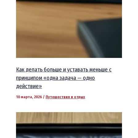
Как делать больше и уставать меньше с
принципом «одна задача — одно
действие»
10 марта, 2026
/
Путешествия и отдых