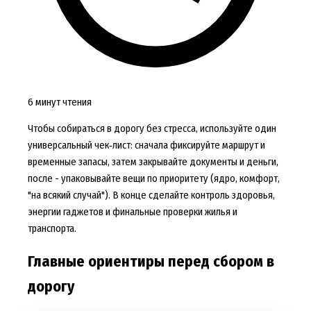
6 минут чтения
Чтобы собираться в дорогу без стресса, используйте один
универсальный чек‑лист: сначала фиксируйте маршрут и
временные запасы, затем закрывайте документы и деньги,
после - упаковывайте вещи по приоритету (ядро, комфорт,
"на всякий случай"). В конце сделайте контроль здоровья,
энергии гаджетов и финальные проверки жилья и
транспорта.
Главные ориентиры перед сбором в
дорогу