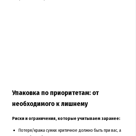
Упаковка по приоритетам: от
необходимого к лишнему
Риски и ограничения, которые учитываем заранее:
Потеря/кража сумки: критичное должно быть при вас, а