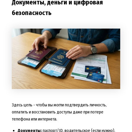
Документы, деньги и цифровая
безопасность
Здесь цель - чтобы вы могли подтвердить личность,
оплатить и восстановить доступы даже при потере
телефона или интернета.
Документы:
паспорт/ID, водительское (если нужно),