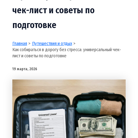
чек-лист и советы по
подготовке
Главная
Путешествия и отдых
Как собираться в дорогу без стресса: универсальный чек-
лист и советы по подготовке
19 марта, 2026