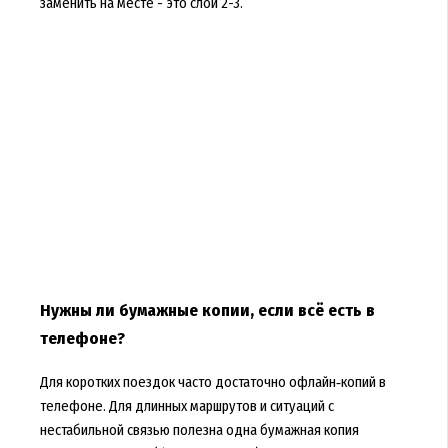
заменить на месте - это слой 2-3.
Нужны ли бумажные копии, если всё есть в
телефоне?
Для коротких поездок часто достаточно офлайн‑копий в
телефоне. Для длинных маршрутов и ситуаций с
нестабильной связью полезна одна бумажная копия