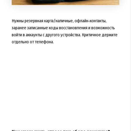
Нужны резервная карта/наличные, офлайн‑контакты,
заранее записанные коды восстановления и возможность
войти в аккаунты с другого устройства. Критичное держите
отдельно от телефона.