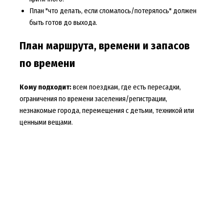
План "что делать, если сломалось/потерялось" должен
быть готов до выхода.
План маршрута, времени и запасов
по времени
Кому подходит:
всем поездкам, где есть пересадки,
ограничения по времени заселения/регистрации,
незнакомые города, перемещения с детьми, техникой или
ценными вещами.