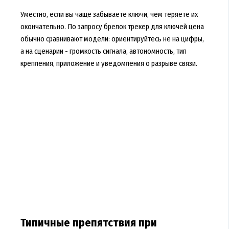
Уместно, если вы чаще забываете ключи, чем теряете их
окончательно. По запросу брелок трекер для ключей цена
обычно сравнивают модели: ориентируйтесь не на цифры,
а на сценарии - громкость сигнала, автономность, тип
крепления, приложение и уведомления о разрыве связи.
Типичные препятствия при