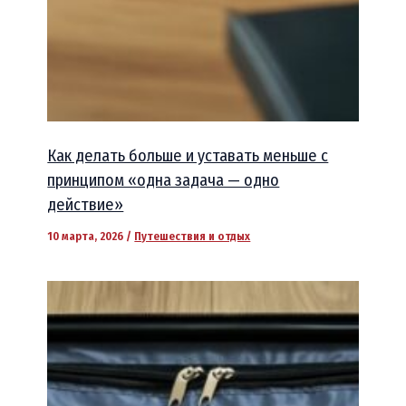
Как делать больше и уставать меньше с
принципом «одна задача — одно
действие»
10 марта, 2026
/
Путешествия и отдых