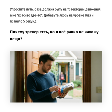
Упростите путь: база должна быть на траектории движения,
а не "красиво где-то". Добавьте якорь на уровне глаз и
правило 5 секунд.
Почему трекер есть, но я всё равно не нахожу
вещи?