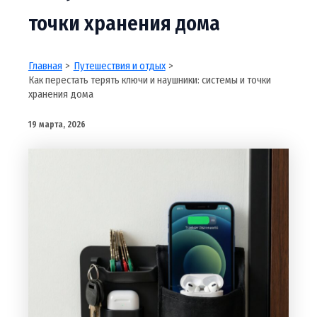
точки хранения дома
Главная
Путешествия и отдых
Как перестать терять ключи и наушники: системы и точки
хранения дома
19 марта, 2026