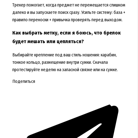
Трекер помогает, когда предмет не перемещается слишком
далеко и вы запускаете поиск сразу. Усильте систему: база +
правило переноски + привычка проверять перед выходом.
Как выбрать метку, если я боюсь, что брелок
будет мешать или цепляться?
Выбирайте крепление под ваш стиль ношения: карабин,
тонкое кольцо, размещение внутри сумки. Сначала
протестируйте неделю на запасной связке или на сумке.
Поделиться