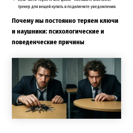
трекер для вещей купить и подключите уведомления.
Почему мы постоянно теряем ключи
и наушники: психологические и
поведенческие причины