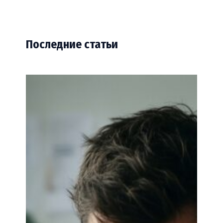
Последние статьи