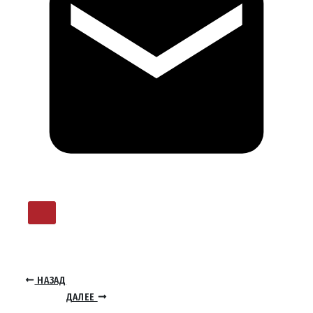
НАЗАД
ДАЛЕЕ