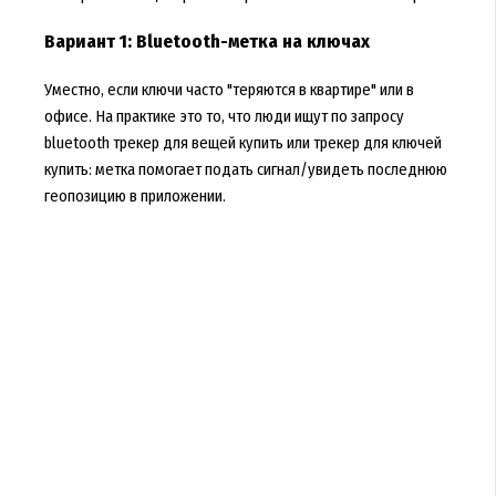
Вариант 1: Bluetooth-метка на ключах
Уместно, если ключи часто "теряются в квартире" или в
офисе. На практике это то, что люди ищут по запросу
bluetooth трекер для вещей купить или трекер для ключей
купить: метка помогает подать сигнал/увидеть последнюю
геопозицию в приложении.