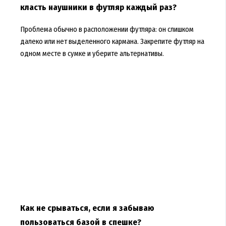
класть наушники в футляр каждый раз?
Проблема обычно в расположении футляра: он слишком
далеко или нет выделенного кармана. Закрепите футляр на
одном месте в сумке и уберите альтернативы.
Как не срываться, если я забываю
пользоваться базой в спешке?