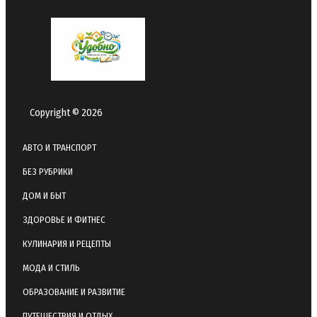
Copyright © 2026
АВТО И ТРАНСПОРТ
БЕЗ РУБРИКИ
ДОМ И БЫТ
ЗДОРОВЬЕ И ФИТНЕС
КУЛИНАРИЯ И РЕЦЕПТЫ
МОДА И СТИЛЬ
ОБРАЗОВАНИЕ И РАЗВИТИЕ
ПУТЕШЕСТВИЯ И ОТДЫХ