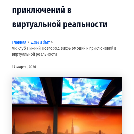
приключений в
виртуальной реальности
Главная
Дом и быт
VR клуб Нижний Новгород вихрь эмоций и приключений в
виртуальной реальности
17 марта, 2026