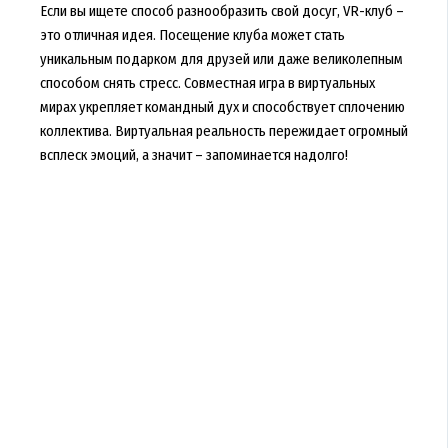
Если вы ищете способ разнообразить свой досуг, VR-клуб –
это отличная идея. Посещение клуба может стать
уникальным подарком для друзей или даже великолепным
способом снять стресс. Совместная игра в виртуальных
мирах укрепляет командный дух и способствует сплочению
коллектива. Виртуальная реальность пережидает огромный
всплеск эмоций, а значит – запоминается надолго!