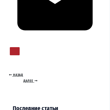
НАЗАД
ДАЛЕЕ
Последние статьи