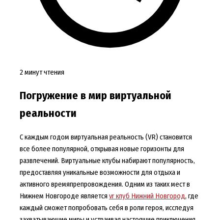
2 минут чтения
Погружение в мир виртуальной
реальности
С каждым годом виртуальная реальность (VR) становится
все более популярной, открывая новые горизонты для
развлечений. Виртуальные клубы набирают популярность,
предоставляя уникальные возможности для отдыха и
активного времяпрепровождения. Одним из таких мест в
Нижнем Новгороде является
vr клуб Нижний Новгород
, где
каждый сможет попробовать себя в роли героя, исследуя
захватывающие миры и устраивая настоящие приключения.