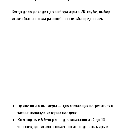
Когда дело доходит до выбора игры в VR-клубе, выбор
может быть весьма разнообразным. Мы предлагаем:
Одиночные VR-игры
— для желающих погрузиться в
захватывающую историю наедине.
Командные VR-игры
— для компании из 2 до 10
человек, где можно совместно исследовать миры и