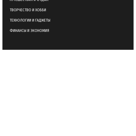
ТВОРЧЕСТВО И ХОББИ
ТЕХНОЛОГИИ И ГАДЖЕТЫ
ФИНАНСЫ И ЭКОНОМИЯ