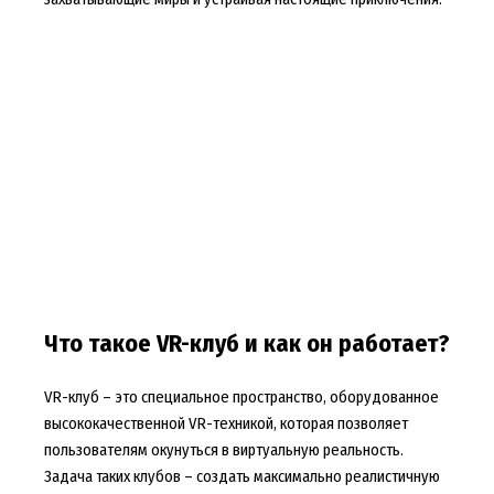
Что такое VR-клуб и как он работает?
VR-клуб – это специальное пространство, оборудованное
высококачественной VR-техникой, которая позволяет
пользователям окунуться в виртуальную реальность.
Задача таких клубов – создать максимально реалистичную