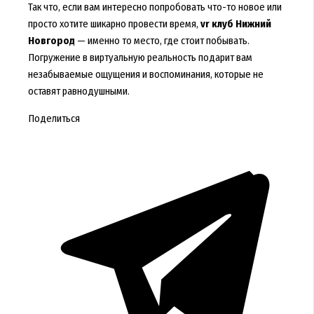
Так что, если вам интересно попробовать что-то новое или
просто хотите шикарно провести время,
vr клуб Нижний
Новгород
— именно то место, где стоит побывать.
Погружение в виртуальную реальность подарит вам
незабываемые ощущения и воспоминания, которые не
оставят равнодушными.
Поделиться