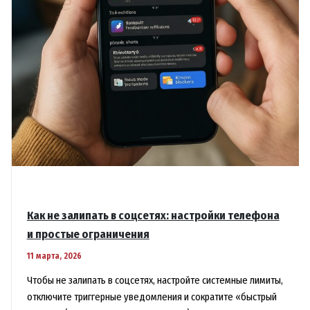
Как не залипать в соцсетях: настройки телефона
и простые ограничения
11 марта, 2026
Чтобы не залипать в соцсетях, настройте системные лимиты,
отключите триггерные уведомления и сократите «быстрый