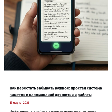
Как перестать забывать важное: простая система
заметок и напоминаний для жизни и работы
13 марта, 2026
Чтобы перестать забывать важное, нужна простая связка: