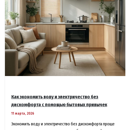
Как экономить воду и электричество без
дискомфорта с помощью бытовых привычек
11 марта, 2026
Экономить воду и электричество без дискомфорта проще