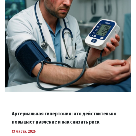
Артериальная гипертония: что действительно
повышает давление и как снизить риск
13 марта, 2026