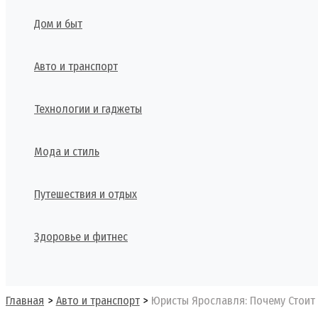
Дом и быт
Авто и транспорт
Технологии и гаджеты
Мода и стиль
Путешествия и отдых
Здоровье и фитнес
Поиск
Главная
Авто и транспорт
Юристы Ярославля: Почему Стоит