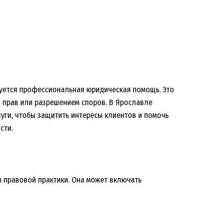
ебуется профессиональная юридическая помощь. Это
 прав или разрешением споров. В Ярославле
уги, чтобы защитить интересы клиентов и помочь
сти.
 правовой практики. Она может включать