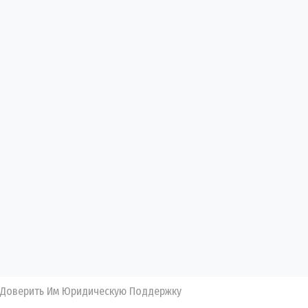
 Доверить Им Юридическую Поддержку