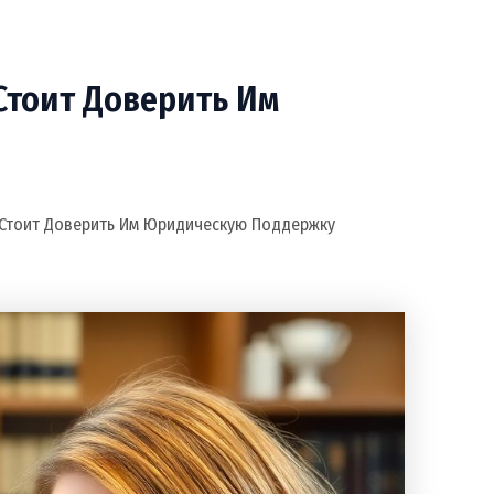
Стоит Доверить Им
 Стоит Доверить Им Юридическую Поддержку