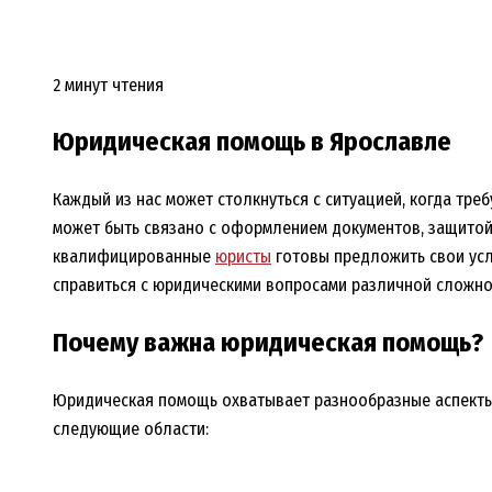
2 минут чтения
Юридическая помощь в Ярославле
Каждый из нас может столкнуться с ситуацией, когда тр
может быть связано с оформлением документов, защитой
квалифицированные
юристы
готовы предложить свои усл
справиться с юридическими вопросами различной сложно
Почему важна юридическая помощь?
Юридическая помощь охватывает разнообразные аспекты
следующие области: