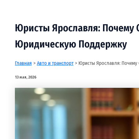
Юристы Ярославля: Почему 
Юридическую Поддержку
Главная
Авто и транспорт
Юристы Ярославля: Почему
13 мая, 2026