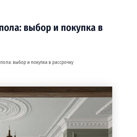
пола: выбор и покупка в
пола: выбор и покупка в рассрочку