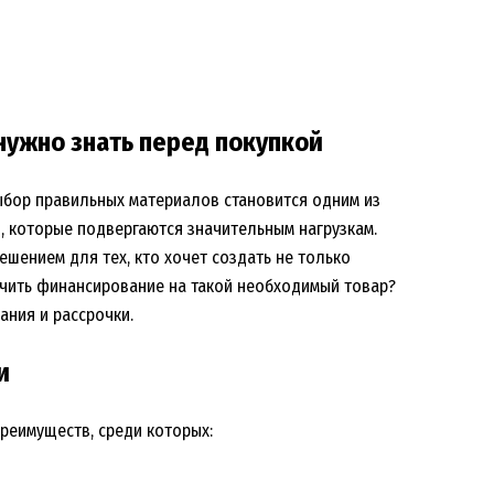
 нужно знать перед покупкой
ыбор правильных материалов становится одним из
, которые подвергаются значительным нагрузкам.
шением для тех, кто хочет создать не только
ечить финансирование на такой необходимый товар?
ания и рассрочки.
и
реимуществ, среди которых: