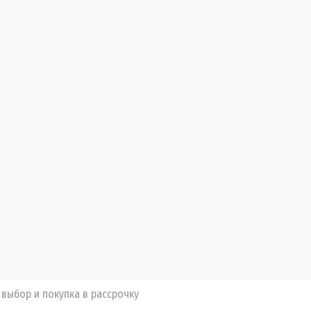
 выбор и покупка в рассрочку