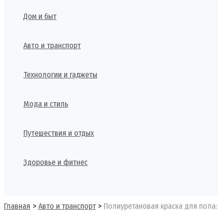
Дом и быт
Авто и транспорт
Технологии и гаджеты
Мода и стиль
Путешествия и отдых
Здоровье и фитнес
Поиск
Главная
Авто и транспорт
Полиуретановая краска для пола: