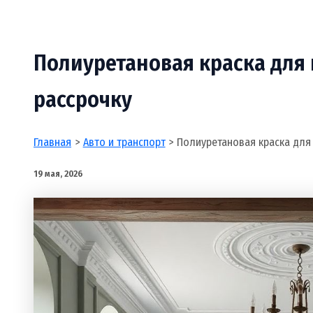
Полиуретановая краска для 
рассрочку
Главная
Авто и транспорт
Полиуретановая краска для 
19 мая, 2026