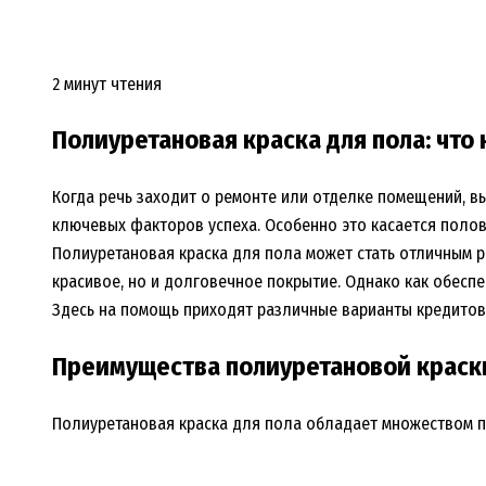
2 минут чтения
Полиуретановая краска для пола: что
Когда речь заходит о ремонте или отделке помещений, в
ключевых факторов успеха. Особенно это касается полов
Полиуретановая краска для пола может стать отличным ре
красивое, но и долговечное покрытие. Однако как обесп
Здесь на помощь приходят различные варианты кредитов
Преимущества полиуретановой краск
Полиуретановая краска для пола обладает множеством п